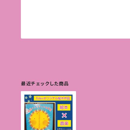
最近チェックした商品