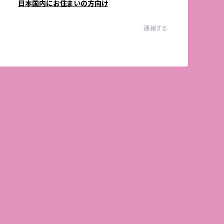
日本国内にお住まいの方向け
通報する