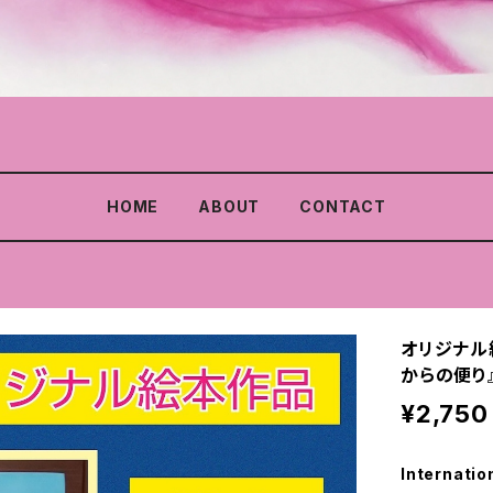
HOME
ABOUT
CONTACT
オリジナル
からの便り
¥2,750
Internatio