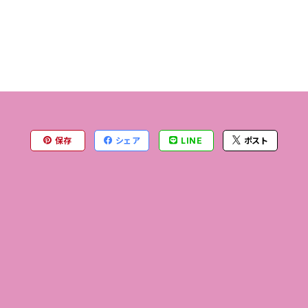
保存
シェア
LINE
ポスト